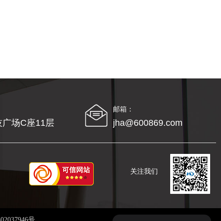
邮箱：
广场C座11层
jha@600869.com
关注我们
2037946号