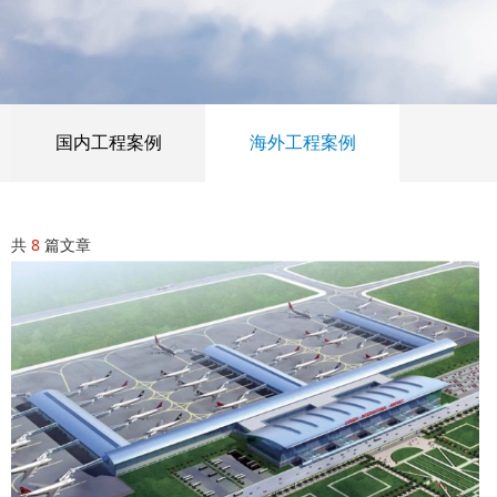
国内工程案例
海外工程案例
共
8
篇文章