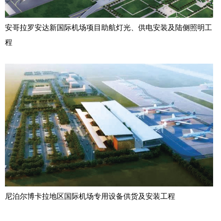
安哥拉罗安达新国际机场项目助航灯光、供电安装及陆侧照明工
程
尼泊尔博卡拉地区国际机场专用设备供货及安装工程