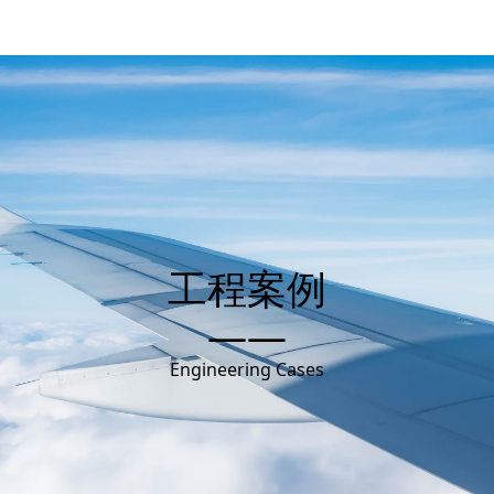
工程案例
——
Engineering Cases