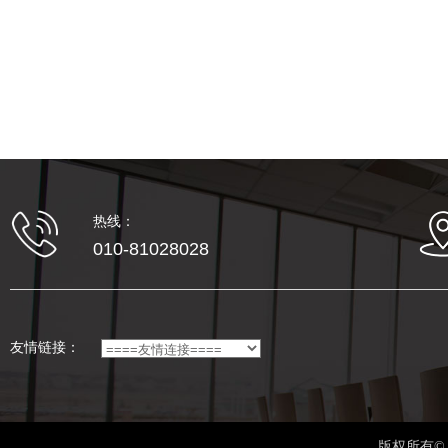
热线：
010-81028028
友情链接：
版权所有©