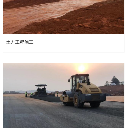
土方工程施工