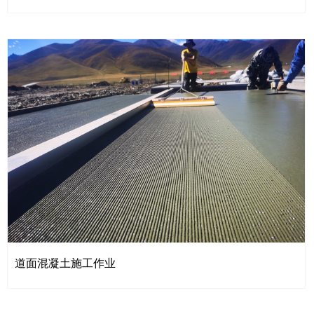
道面混凝土施工作业