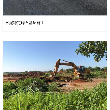
水泥稳定碎石基层施工