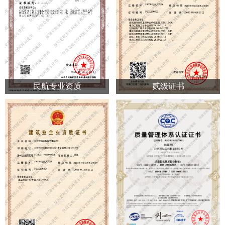
民航专业资质
贰级证书