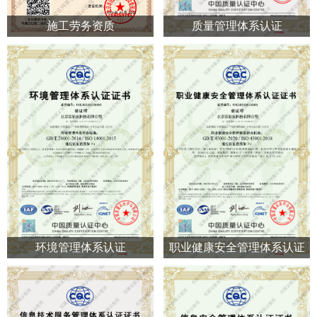
施工劳务资质
质量管理体系认证
环境管理体系认证
职业健康安全管理体系认证