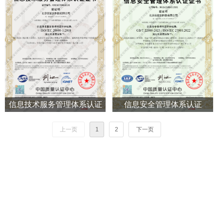
信息技术服务管理体系认证
信息安全管理体系认证
上一页
1
2
下一页