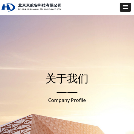
关于我们
——
Company Profile