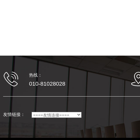
热线：
010-81028028
友情链接：