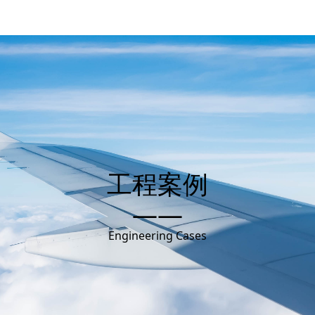
工程案例
——
Engineering Cases