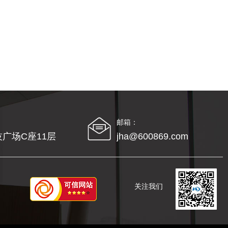
邮箱：
广场C座11层
jha@600869.com
关注我们