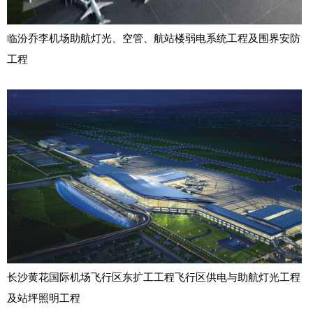
临汾乔李机场助航灯光、空管、航站楼弱电系统工程及围界安防
工程
长沙黄花国际机场飞行区东扩工工程飞行区供电与助航灯光工程
及站坪照明工程