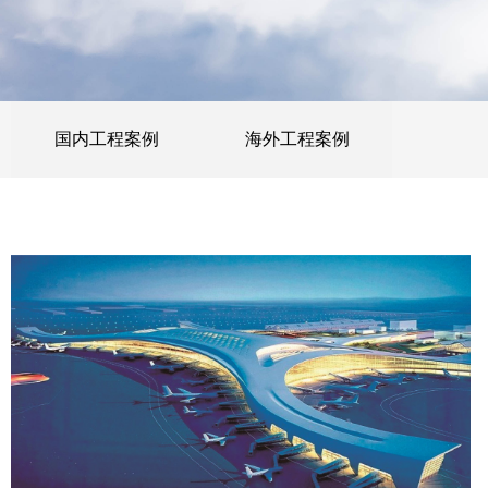
国内工程案例
海外工程案例