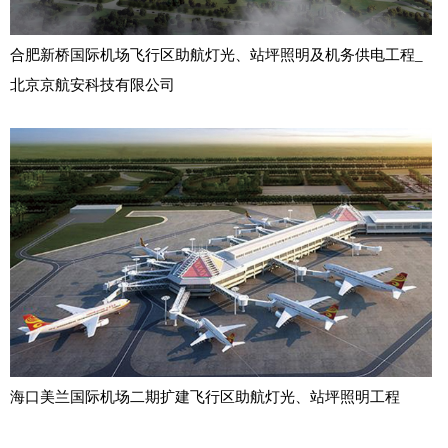
合肥新桥国际机场飞行区助航灯光、站坪照明及机务供电工程_
北京京航安科技有限公司
海口美兰国际机场二期扩建飞行区助航灯光、站坪照明工程