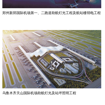
郑州新郑国际机场第一、二跑道助航灯光工程及航站楼弱电工程
乌鲁木齐天山国际机场助航灯光及站坪照明工程