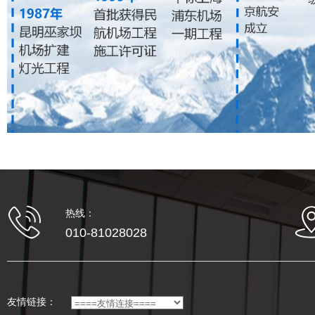
热线：
010-81028028
友情链接：