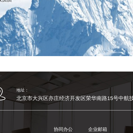
地址：
北京市大兴区亦庄经济开发区荣华南路15号中航技
协同办公
企业邮箱