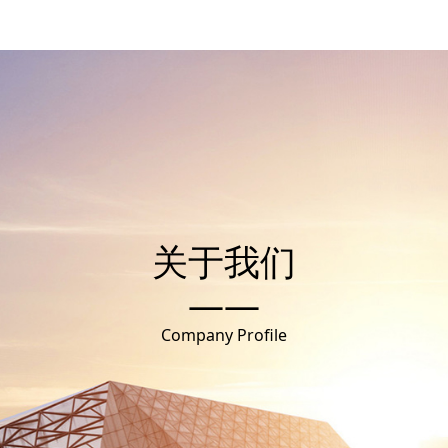
关于我们
——
Company Profile