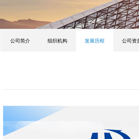
公司简介
组织机构
发展历程
公司资