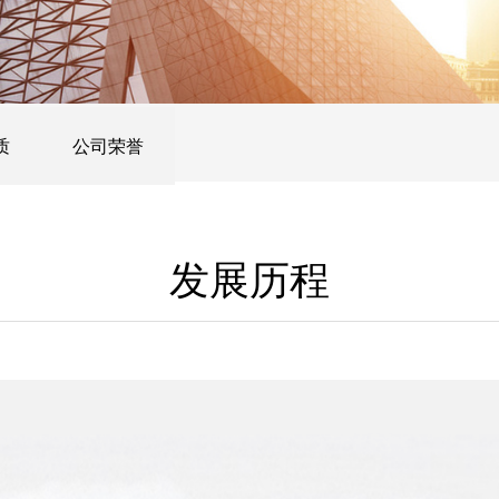
质
公司荣誉
发展历程