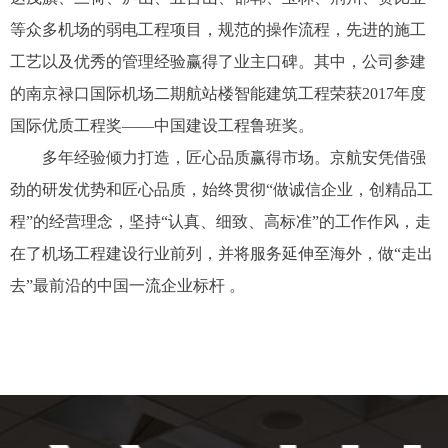
等众多机场的弱电工程项目，规范的操作流程，先进的施工
工艺以及优秀的管理经验赢得了业主口碑。其中，公司参建
的南京禄口国际机场二期航站楼智能建筑工程荣获2017年度
国际优质工程奖——中国建设工程鲁班奖。
多年经验倾力打造，匠心品质赢得市场。京航安凭借强
劲的研发优势和匠心品质，始终贯彻“做诚信企业，创精品工
程”的经营理念，坚持“认真、细致、高标准”的工作作风，走
在了机场工程建设行业前列，并将服务延伸至海外，做“走出
去”最前沿的中国一流企业标杆 。