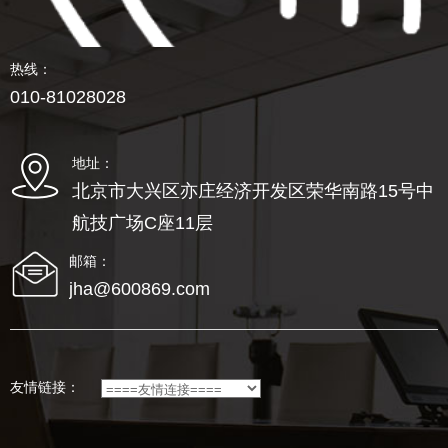
热线：
010-81028028
地址：
北京市大兴区亦庄经济开发区荣华南路15号中
航技广场C座11层
邮箱：
jha@600869.com
友情链接：