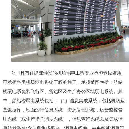
公司具有住建部颁发的机场弱电工程专业承包壹级资质，
可承担各类机场弱电系统工程的施工，承揽范围包括：航站
楼弱电系统和飞行区、货运区及生产办公区域弱电系统。其
中，航站楼弱电系统包括：（1）信息集成系统：包括机场运
营数据库，地面运行信息系统，资源管理系统，运营监控管
理系统（或生产指挥调度系统），信息查询系统以及集成信
息转发系统(含信息集成平台，消息中间件，中央智能消息管