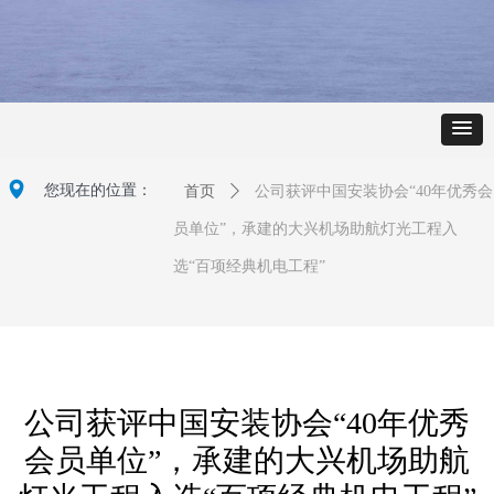
넹
您现在的位置：
首页
ꄲ
公司获评中国安装协会“40年优秀会
员单位”，承建的大兴机场助航灯光工程入
选“百项经典机电工程”
公司获评中国安装协会“40年优秀
会员单位”，承建的大兴机场助航