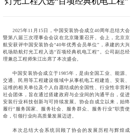
灯光工程入选“百项经典机电工程”
2025年11月15日，中国安装协会成立40周年总结大会
暨第八届三次理事会会议在北京隆重召开。会上，北京京
航安获评中国安装协会“40年优秀会员单位”，承建的大兴
机场助航灯光工程入选“百项经典机电工程”。公司副总经
理兼总工程师朱江出席了本次盛会。
中国安装协会成立于1985年，是由全国工业、能源、
交通、民用等工程建设领域中从事机电工程建造、安装、
运维的相关单位及个人自愿结成的全国性、行业性非营利
社会团体，旨在通过搭建政府与企业间的沟通平台，促进
安装行业科技创新与可持续发展。协会自成立以来，始终
履行“服务国家、服务社会、服务群众、服务行业”职责使
命，引领行业向高质量发展迈进。
本次总结大会系统回顾了协会的发展历程与辉煌成