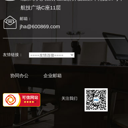
航技广场C座11层
邮箱：
jha@600869.com
友情链接：
协同办公
企业邮箱
关注我们