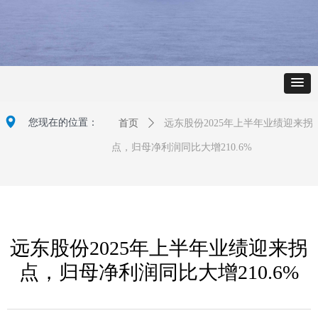
넹
您现在的位置：
首页
ꄲ
远东股份2025年上半年业绩迎来拐
点，归母净利润同比大增210.6%
远东股份2025年上半年业绩迎来拐
点，归母净利润同比大增210.6%