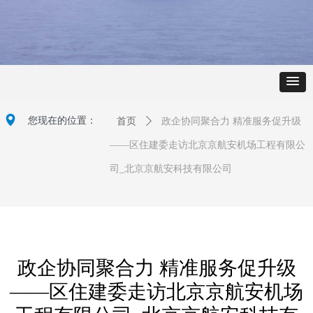
넹
您现在的位置：
首页
ꄲ
政企协同聚合力 精准服务促升级
——区住建委走访北京京航安机场工程有限公
司_北京京航安科技有限公司
政企协同聚合力 精准服务促升级
——区住建委走访北京京航安机场