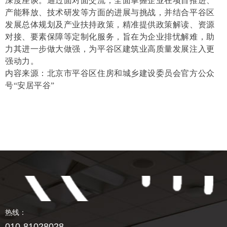
深度座谈。通过面对面交流，全面掌握企业在项目推进、
产能释放、技术研发等方面的进展与挑战，并结合平谷区
发展总体规划及产业扶持政策，精准提供政策解读、资源
对接、要素保障等定制化服务，旨在为企业排忧解难，助
力其进一步做大做强，为平谷区建筑业高质量发展注入更
强动力。
内容来源：北京市平谷区住房和城乡建设委员会官方公众
号“安居平谷”
热线：
010-81028028