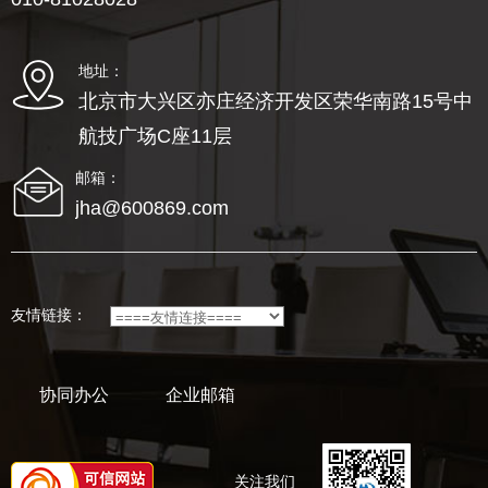
地址：
北京市大兴区亦庄经济开发区荣华南路15号中
航技广场C座11层
邮箱：
jha@600869.com
友情链接：
协同办公
企业邮箱
关注我们