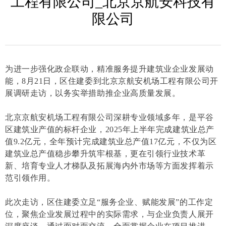
工程有限公司_北京京航安科技有
限公司
为进一步强化政企联动，精准服务提升建筑业企业发展动
能，8月21日，区住建委到北京京航安机场工程有限公司开
展调研走访，以务实举措助推企业高质量发展。
北京京航安机场工程有限公司深耕专业领域多年，是平谷
区建筑业产值的标杆企业，2025年上半年完成建筑业总产
值9.2亿元，全年预计完成建筑业总产值17亿元，不仅为区
建筑业总产值稳步攀升筑牢根基，更在引领行业技术革
新、培育专业人才梯队及拓展海内外市场等方面发挥着示
范引领作用。
此次走访，区住建委立足“服务企业、赋能发展”的工作定
位，聚焦企业发展过程中的实际需求，与企业负责人展开