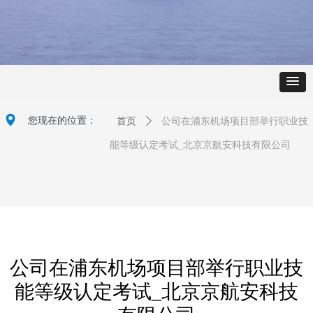
넹
您现在的位置：
首页
ꄲ
公司在浦东机场项目部举行职业技
能等级认定考试_北京京航安科技有限公司
公司在浦东机场项目部举行职业技
能等级认定考试_北京京航安科技