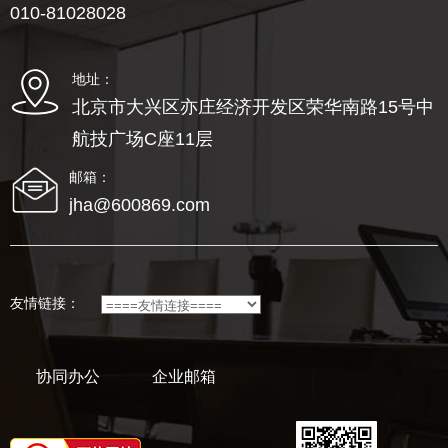
010-81028028
地址：
北京市大兴区亦庄经济开发区荣华南路15号中
航技广场C座11层
邮箱：
jha@600869.com
友情链接：
协同办公
企业邮箱