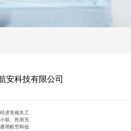
航安科技有限公司
空经济等相关工
导小组、民用无
了通用航空和低