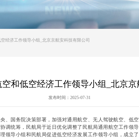
低空经济工作领导小组_北京京航安科技有限公司
航空和低空经济工作领导小组_北京京
发布时间：
2025-07-31
中央、国务院决策部署，加强对通用航空、无人驾驶航空、低
和协调统筹，民航局于近日优化调整了民航局通用航空工作领
管理领导小组和民航局促进低空经济发展工作领导小组，成立