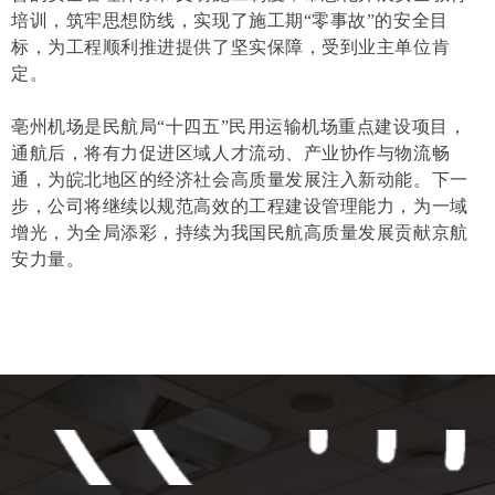
培训，筑牢思想防线，实现了施工期“零事故”的安全目
标，为工程顺利推进提供了坚实保障，受到业主单位肯
定。
亳州机场是民航局“十四五”民用运输机场重点建设项目，
通航后，将有力促进区域人才流动、产业协作与物流畅
通，为皖北地区的经济社会高质量发展注入新动能。下一
步，公司将继续以规范高效的工程建设管理能力，为一域
增光，为全局添彩，持续为我国民航高质量发展贡献京航
安力量。