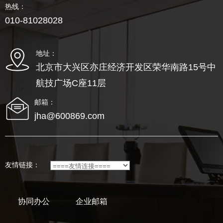
热线：
010-81028028
地址：
北京市大兴区亦庄经济开发区荣华南路15号中
航技广场C座11层
邮箱：
jha@600869.com
友情链接：
协同办公
企业邮箱