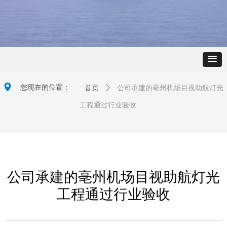
넹
您现在的位置：
首页
ꄲ
公司承建的亳州机场目视助航灯光
工程通过行业验收
公司承建的亳州机场目视助航灯光
工程通过行业验收