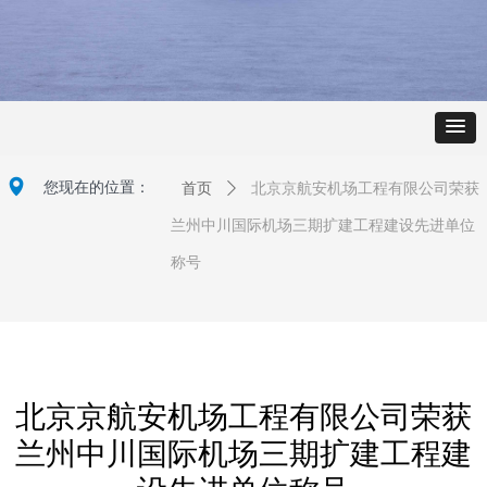
넹
您现在的位置：
首页
ꄲ
北京京航安机场工程有限公司荣获
兰州中川国际机场三期扩建工程建设先进单位
称号
北京京航安机场工程有限公司荣获
兰州中川国际机场三期扩建工程建