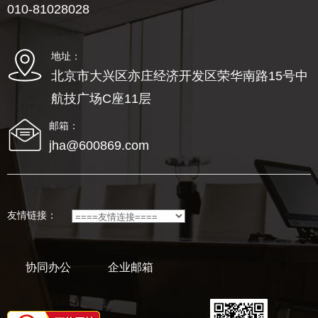
010-81028028
地址：
北京市大兴区亦庄经济开发区荣华南路15号中
航技广场C座11层
邮箱：
jha@600869.com
友情链接：
协同办公
企业邮箱