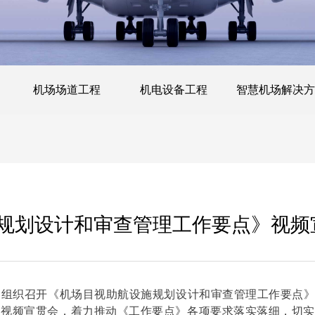
机场场道工程
机电设备工程
智慧机场解决方
规划设计和审查管理工作要点》视频
局组织召开《机场目视助航设施规划设计和审查管理工作要点
）视频宣贯会，着力推动《工作要点》各项要求落实落细，切