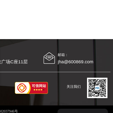
邮箱：
广场C座11层
jha@600869.com
关注我们
2037946号