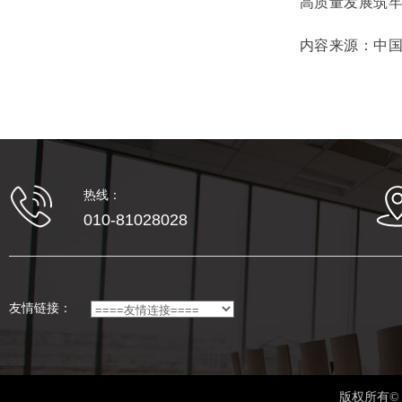
高质量发展筑
内容来源：中
热线：
010-81028028
友情链接：
版权所有©