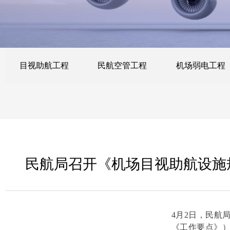
目视助航工程
民航空管工程
机场弱电工程
民航局召开《机场目视助航设施
4月2日，民航
《工作要点》