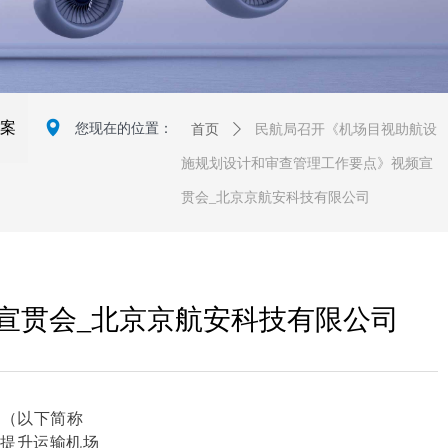
넹
案
您现在的位置：
首页
ꄲ
民航局召开《机场目视助航设
施规划设计和审查管理工作要点》视频宣
贯会_北京京航安科技有限公司
宣贯会_北京京航安科技有限公司
》（以下简称
实提升运输机场