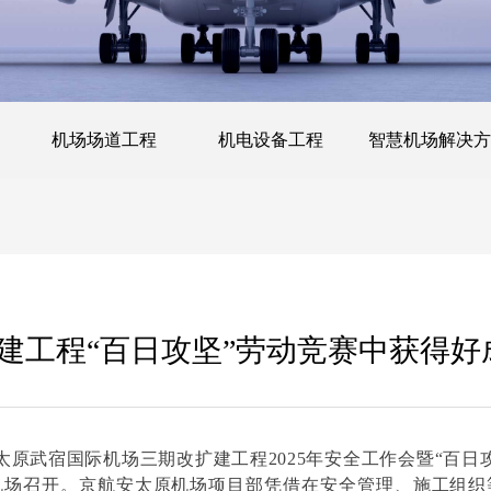
机场场道工程
机电设备工程
智慧机场解决方
建工程“百日攻坚”劳动竞赛中获得好
，太原武宿国际机场三期改扩建工程2025年安全工作会暨“百日
机场召开。京航安太原机场项目部凭借在安全管理、施工组织