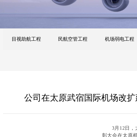
目视助航工程
民航空管工程
机场弱电工程
公司在太原武宿国际机场改扩
3月12日
彰大会在太原