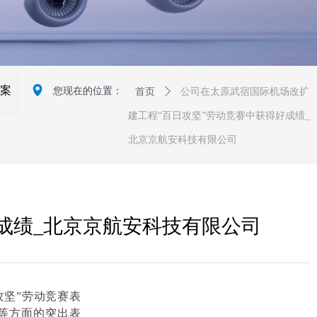
넹
案
您现在的位置：
首页
ꄲ
公司在太原武宿国际机场改扩
建工程“百日攻坚”劳动竞赛中获得好成绩_
北京京航安科技有限公司
成绩_北京京航安科技有限公司
攻坚”劳动竞赛表
等方面的突出表