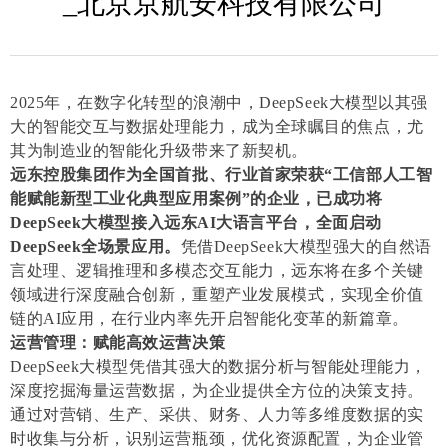
_北京京航安科技有限公司
2025年，在数字化转型的浪潮中，DeepSeek大模型以其强
大的智能交互与数据处理能力，成为全球瞩目的焦点，尤
其为制造业的智能化升级带来了新契机。
远东控股集团作为全国首批、行业首家荣获“工信部人工智
能赋能新型工业化典型应用案例”的企业，已成功将
DeepSeek大模型接入远东AI大语言平台，全面启动
DeepSeek全场景应用。
凭借DeepSeek大模型强大的自然语
言处理、逻辑推理和多模态交互能力，远东将在多个关键
领域进行深度融合创新，重塑产业发展模式，实现全价值
链的AI应用，在行业内率先开启智能化变革的新篇章。
运营管理：赋能高效运营决策
DeepSeek大模型凭借其强大的数据分析与智能处理能力，
深度挖掘海量运营数据，为企业提供全方位的决策支持。
通过对营销、生产、采供、财务、人力等多维度数据的实
时收集与分析，识别运营瓶颈，优化资源配置，为企业管