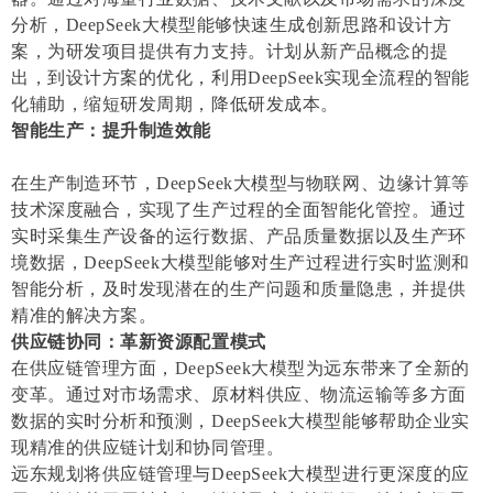
分析，DeepSeek大模型能够快速生成创新思路和设计方
案，为研发项目提供有力支持。计划从新产品概念的提
出，到设计方案的优化，利用DeepSeek实现全流程的智能
化辅助，缩短研发周期，降低研发成本。
智能生产：提升制造效能
在生产制造环节，DeepSeek大模型与物联网、边缘计算等
技术深度融合，实现了生产过程的全面智能化管控。通过
实时采集生产设备的运行数据、产品质量数据以及生产环
境数据，DeepSeek大模型能够对生产过程进行实时监测和
智能分析，及时发现潜在的生产问题和质量隐患，并提供
精准的解决方案。
供应链协同：革新资源配置模式
在供应链管理方面，DeepSeek大模型为远东带来了全新的
变革。通过对市场需求、原材料供应、物流运输等多方面
数据的实时分析和预测，DeepSeek大模型能够帮助企业实
现精准的供应链计划和协同管理。
远东规划将供应链管理与DeepSeek大模型进行更深度的应