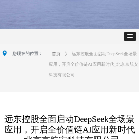
넹
您现在的位置：
首页
ꄲ
远东控股全面启动DeepSeek全场景
应用，开启全价值链AI应用新时代_北京京航安
科技有限公司
远东控股全面启动DeepSeek全场景
应用，开启全价值链AI应用新时代