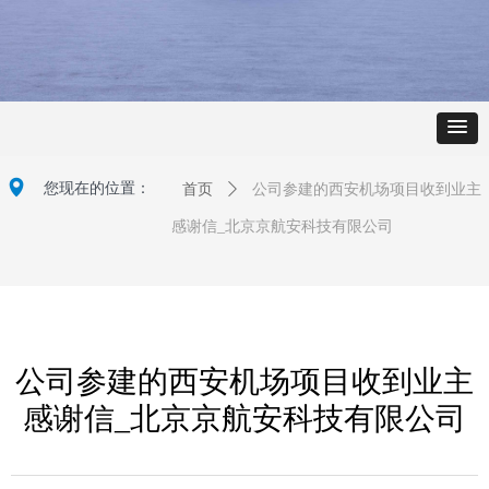
넹
您现在的位置：
首页
ꄲ
公司参建的西安机场项目收到业主
感谢信_北京京航安科技有限公司
公司参建的西安机场项目收到业主
感谢信_北京京航安科技有限公司