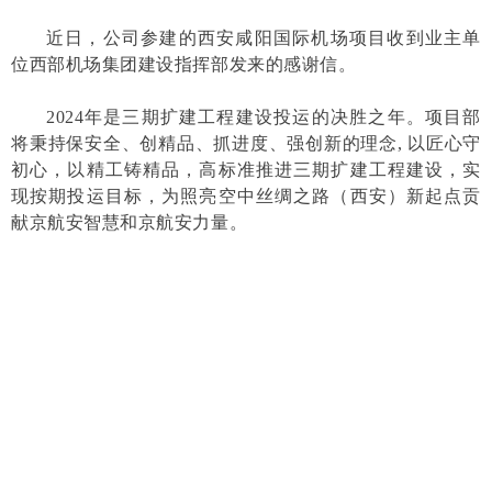
近日，公司参建的西安咸阳国际机场项目收到业主单
位西部机场集团建设指挥部发来的感谢信。
2024年是三期扩建工程建设投运的决胜之年。项目部
将秉持保安全、创精品、抓进度、强创新的理念, 以匠心守
初心，以精工铸精品，高标准推进三期扩建工程建设，实
现按期投运目标，为照亮空中丝绸之路（西安）新起点贡
献京航安智慧和京航安力量。