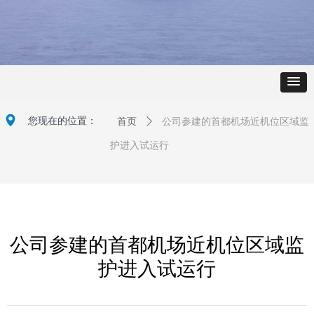
넹
您现在的位置：
首页
ꄲ
公司参建的首都机场近机位区域监
护进入试运行
公司参建的首都机场近机位区域监
护进入试运行