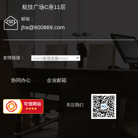
航技广场C座11层
邮箱：
jha@600869.com
友情链接：
协同办公
企业邮箱
关注我们