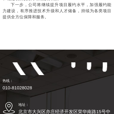
下一步，公司将继续提升项目履约水平，加强履约能
力建设，有序推进技术升级和人才储备，持续为各类项目
提供全方位保障和服务。
热线：
010-81028028
地址：
北京市大兴区亦庄经济开发区荣华南路15号中