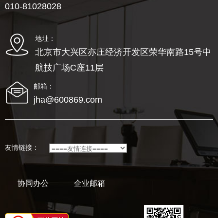
010-81028028
地址：
北京市大兴区亦庄经济开发区荣华南路15号中
航技广场C座11层
邮箱：
jha@600869.com
友情链接：
协同办公
企业邮箱