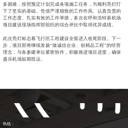
多困难，按照预定计划完成各项施工任务，为顺利亮灯打
下了坚实的基础。凭借严谨细致的工作作风、认真负责的
工作态度、扎实有效的工作举措，多次在呼和浩特新机场
项目建设现场指挥部组织的综合评比中取得优异成绩。
此次亮灯标志着飞行区工程建设全面进入收尾阶段。下一
步，项目部将继续发扬“做诚信企业、创精品工程”的经营
理念，与各参建单位紧密协作，积极推进项目进度，确保
盛乐机场如期投运。
热线：