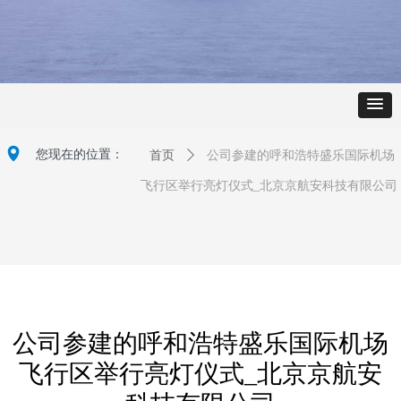
넹
您现在的位置：
首页
ꄲ
公司参建的呼和浩特盛乐国际机场
飞行区举行亮灯仪式_北京京航安科技有限公司
公司参建的呼和浩特盛乐国际机场
飞行区举行亮灯仪式_北京京航安