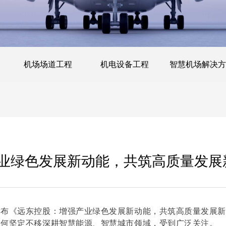
机场场道工程
机电设备工程
智慧机场解决方
业绿色发展新动能，共筑高质量发展
发布《远东控股：增强产业绿色发展新动能，共筑高质量发展
如何坚定不移深耕智慧能源、智慧城市领域，受到广泛关注。