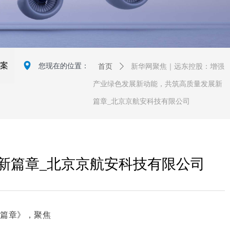
넹
案
您现在的位置：
首页
ꄲ
新华网聚焦｜远东控股：增强
产业绿色发展新动能，共筑高质量发展新
篇章_北京京航安科技有限公司
新篇章_北京京航安科技有限公司
新篇章》，聚焦