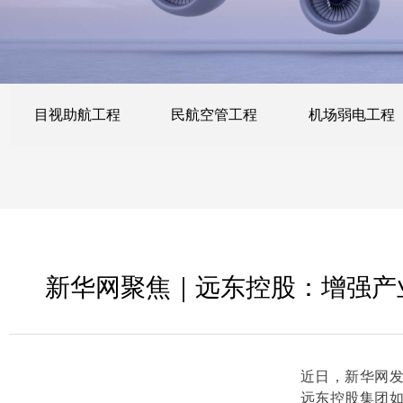
目视助航工程
民航空管工程
机场弱电工程
新华网聚焦｜远东控股：增强产
近日，新华网
远东控股集团