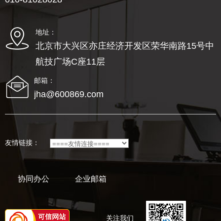
地址：
北京市大兴区亦庄经济开发区荣华南路15号中
航技广场C座11层
邮箱：
jha@600869.com
友情链接：
协同办公
企业邮箱
关注我们