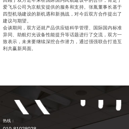
回顾了双方近年来在国际国内民航建设中的合作，肯定了
爱飞乐公司为京航安提供的服务和支持。张胤董事长基于
四型机场建设的新机遇和新挑战，对今后双方合作提出了
建议与期望。
会谈期间，双方还就产品供应链科学管理、国际国内标准
异同、助航灯光设备性能提升等话题进行了交流，双方一
致表示，未来要继续深挖合作潜力，通过强强联合打造互
利共赢新局面。
热线：
010-81028028