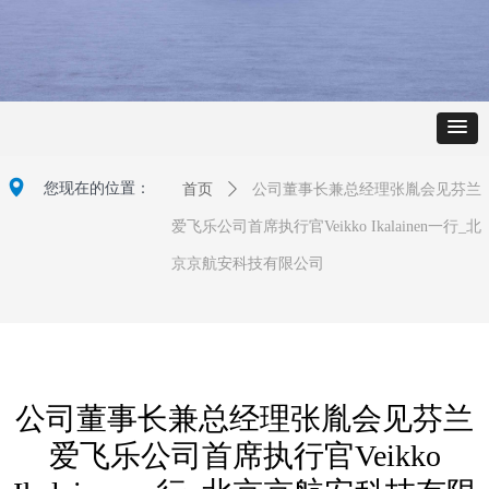
넹
您现在的位置：
首页
ꄲ
公司董事长兼总经理张胤会见芬兰
爱飞乐公司首席执行官Veikko Ikalainen一行_北
京京航安科技有限公司
公司董事长兼总经理张胤会见芬兰
爱飞乐公司首席执行官Veikko