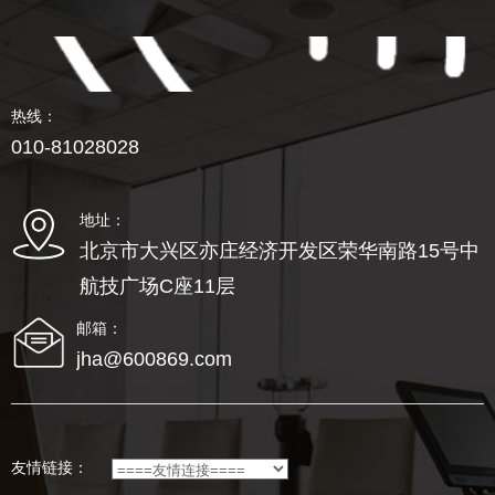
热线：
010-81028028
地址：
北京市大兴区亦庄经济开发区荣华南路15号中
航技广场C座11层
邮箱：
jha@600869.com
友情链接：