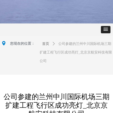
넹
您现在的位置：
首页
ꄲ
公司参建的兰州中川国际机场三期
扩建工程飞行区成功亮灯_北京京航安科技有限
公司
公司参建的兰州中川国际机场三期
扩建工程飞行区成功亮灯_北京京