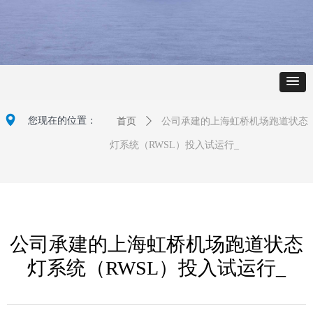
넹
您现在的位置：
首页
ꄲ
公司承建的上海虹桥机场跑道状态
灯系统（RWSL）投入试运行_
公司承建的上海虹桥机场跑道状态
灯系统（RWSL）投入试运行_