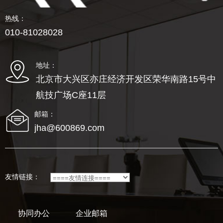
热线：
010-81028028
地址：
北京市大兴区亦庄经济开发区荣华南路15号中
航技广场C座11层
邮箱：
jha@600869.com
友情链接：
协同办公
企业邮箱