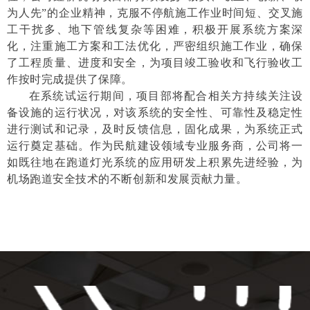
为人先”的企业精神，克服不停航施工作业时间短、交叉施
工干扰多、地下管线复杂等困难，积极开展系统方案深
化，注重施工方案和工法优化，严密组织施工作业，确保
了工程质量、进度和安全，为项目竣工验收和飞行验收工
作按时完成提供了保障。
在系统试运行期间，项目部将配合相关方持续关注设
备设施的运行状况，对该系统的安全性、可靠性及稳定性
进行测试和记录，及时反馈信息，固化成果，为系统正式
运行奠定基础。作为民航建设领域专业服务商，公司将一
如既往地在跑道灯光系统的应用研发上积累先进经验，为
机场跑道安全技术的不断创新和发展贡献力量。