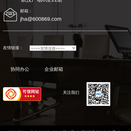
邮箱：
jha@600869.com
友情链接：
协同办公
企业邮箱
关注我们