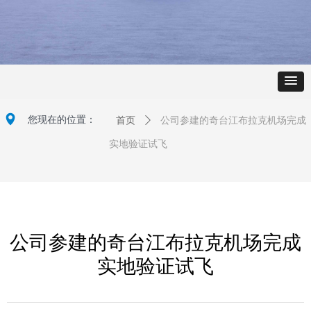
넹
您现在的位置：
首页
ꄲ
公司参建的奇台江布拉克机场完成
实地验证试飞
公司参建的奇台江布拉克机场完成
实地验证试飞