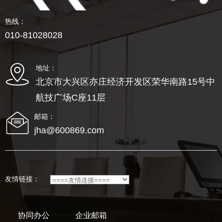
热线：
010-81028028
地址：
北京市大兴区亦庄经济开发区荣华南路15号中
航技广场C座11层
邮箱：
jha@600869.com
友情链接：
协同办公
企业邮箱