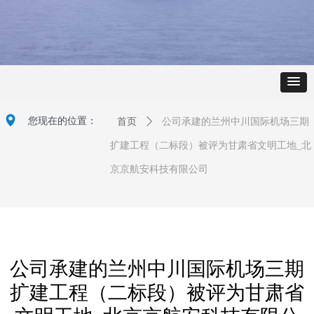
넹
您现在的位置：
首页
ꄲ
公司承建的兰州中川国际机场三期
扩建工程（二标段）被评为甘肃省文明工地_北
京京航安科技有限公司
公司承建的兰州中川国际机场三期
扩建工程（二标段）被评为甘肃省