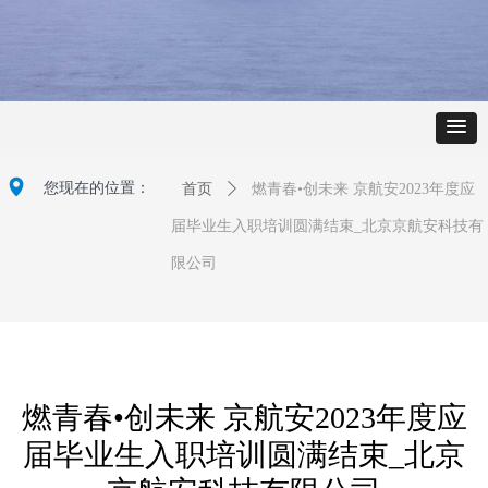
넹
您现在的位置：
首页
ꄲ
燃青春•创未来 京航安2023年度应
届毕业生入职培训圆满结束_北京京航安科技有
限公司
燃青春•创未来 京航安2023年度应
届毕业生入职培训圆满结束_北京