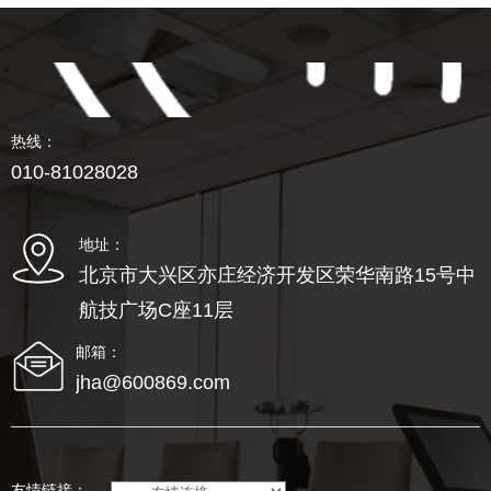
热线：
010-81028028
地址：
北京市大兴区亦庄经济开发区荣华南路15号中
航技广场C座11层
邮箱：
jha@600869.com
友情链接：