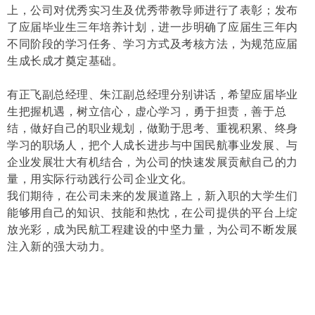
上，公司对优秀实习生及优秀带教导师进行了表彰；发布
了应届毕业生三年培养计划，进一步明确了应届生三年内
不同阶段的学习任务、学习方式及考核方法，为规范应届
生成长成才奠定基础。
有正飞副总经理、朱江副总经理分别讲话，希望应届毕业
生把握机遇，树立信心，虚心学习，勇于担责，善于总
结，做好自己的职业规划，做勤于思考、重视积累、终身
学习的职场人，把个人成长进步与中国民航事业发展、与
企业发展壮大有机结合，为公司的快速发展贡献自己的力
量，用实际行动践行公司企业文化。
我们期待，在公司未来的发展道路上，新入职的大学生们
能够用自己的知识、技能和热忱，在公司提供的平台上绽
放光彩，成为民航工程建设的中坚力量，为公司不断发展
注入新的强大动力。