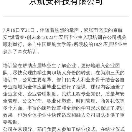
京航安科技有限公司
7月19日至21日，伴随着热烈的掌声，紧张而充实的京航
安“燃青春•创未来”2023年应届毕业生入职培训在公司机关
顺利举行。来自中国民航大学等7所院校的18名应届毕业生
参加了本次培训。
培训旨在帮助应届毕业生了解企业，更好地融入企业团
队，尽快实现由学生向职场人身份的转变。在为期三天的
培训中，公司主要领导、部门负责人和业务骨干结合各自
专业领域为全体应届毕业生进行了授课。课程内容涵盖了
企业文化、企业管理制度、民航工程专业知识、质量与安
全管理、公文写作、职业化塑造、时间管理、商务礼仪等
多个方面。丰富的课程设置和全新的学习形式保证了培训
效果，也为全体毕业生快速适应和融入公司团队提供了重
要帮助。
公司在京领导、部门负责人参加了结业仪式。在结业仪式