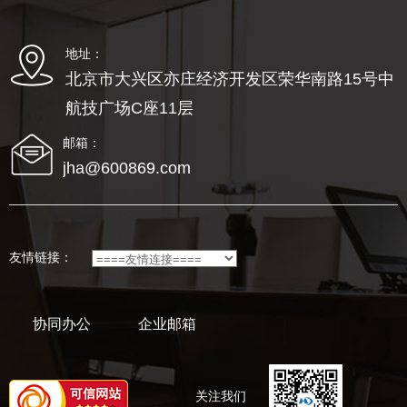
地址：
北京市大兴区亦庄经济开发区荣华南路15号中
航技广场C座11层
邮箱：
jha@600869.com
友情链接：
协同办公
企业邮箱
关注我们