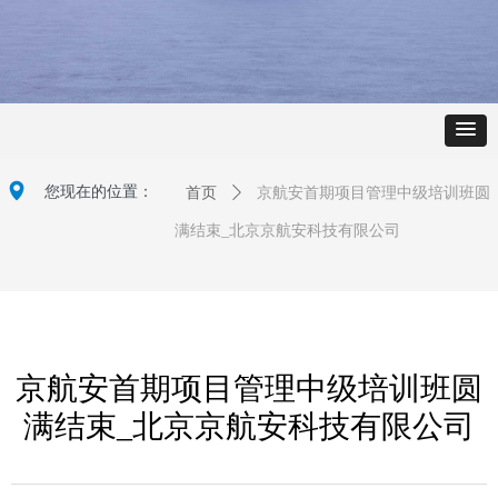
넹
您现在的位置：
首页
ꄲ
京航安首期项目管理中级培训班圆
满结束_北京京航安科技有限公司
京航安首期项目管理中级培训班圆
满结束_北京京航安科技有限公司