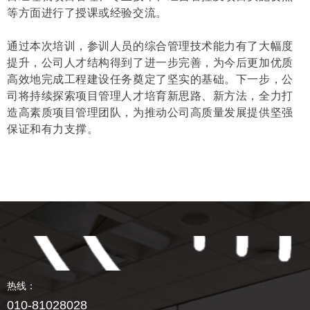
等方面进行了授课或经验交流。
通过本次培训，参训人员的综合管理技术能力有了大幅度
提升，公司人才结构得到了进一步完善，为今后更加优质
高效地完成工程建设任务奠定了坚实的基础。下一步，公
司将持续探索项目管理人才培育新思路、新方法，全力打
造高素质项目管理团队，为推动公司高质量发展提供坚强
保证和有力支撑。
热线：
010-81028028