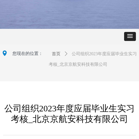
넹
您现在的位置：
首页
ꄲ
公司组织2023年度应届毕业生实习
考核_北京京航安科技有限公司
公司组织2023年度应届毕业生实习
考核_北京京航安科技有限公司