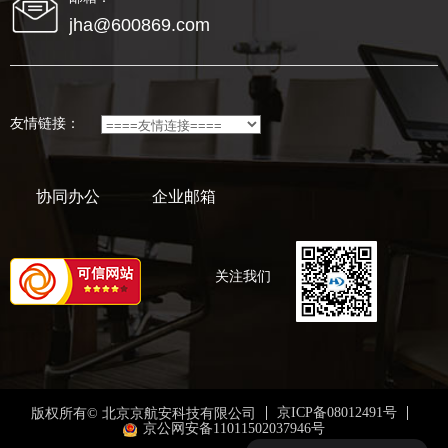
jha@600869.com
友情链接：
协同办公
企业邮箱
关注我们
京ICP备08012491号
版权所有© 北京京航安科技有限公司
京公网安备11011502037946号