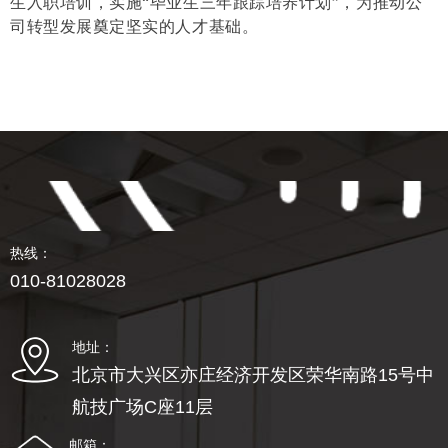
生入职培训，实施“毕业生三年跟踪培养计划”，为推动公
司转型发展奠定坚实的人才基础。
热线：
010-81028028
地址：
北京市大兴区亦庄经济开发区荣华南路15号中
航技广场C座11层
邮箱：