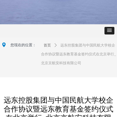
넹
您现在的位置：
首页
ꄲ
远东控股集团与中国民航大学校企
合作协议暨远东教育基金签约仪式在北京举行_
北京京航安科技有限公司
远东控股集团与中国民航大学校企
合作协议暨远东教育基金签约仪式