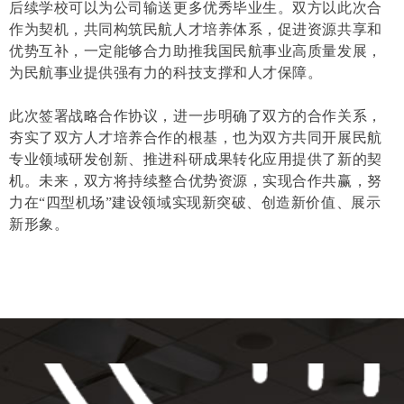
后续学校可以为公司输送更多优秀毕业生。双方以此次合
作为契机，共同构筑民航人才培养体系，促进资源共享和
优势互补，一定能够合力助推我国民航事业高质量发展，
为民航事业提供强有力的科技支撑和人才保障。
此次签署战略合作协议，进一步明确了双方的合作关系，
夯实了双方人才培养合作的根基，也为双方共同开展民航
专业领域研发创新、推进科研成果转化应用提供了新的契
机。未来，双方将持续整合优势资源，实现合作共赢，努
力在“四型机场”建设领域实现新突破、创造新价值、展示
新形象。