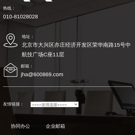
热线：
010-81028028
地址：
北京市大兴区亦庄经济开发区荣华南路15号中
航技广场C座11层
邮箱：
jha@600869.com
友情链接：
协同办公
企业邮箱