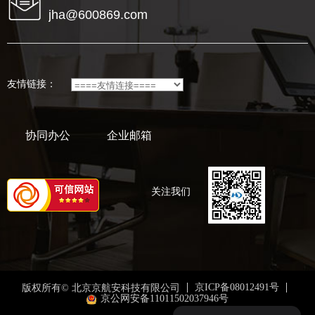
jha@600869.com
友情链接：
协同办公
企业邮箱
关注我们
京ICP备08012491号
版权所有© 北京京航安科技有限公司
京公网安备11011502037946号