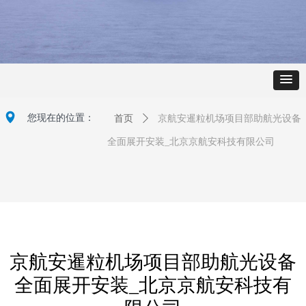
넹
您现在的位置：
首页
ꄲ
京航安暹粒机场项目部助航光设备
全面展开安装_北京京航安科技有限公司
京航安暹粒机场项目部助航光设备
全面展开安装_北京京航安科技有