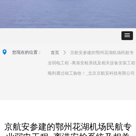
넹
您现在的位置：
首页
ꄲ
京航安参建的鄂州花湖机场民航专
业弱电工程 -离港安检系统及相关设备安装工程
顺利通过竣工验收！_北京京航安科技有限公司
京航安参建的鄂州花湖机场民航专