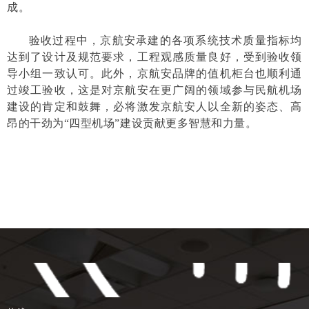
成。
验收过程中，京航安承建的各项系统技术质量指标均
达到了设计及规范要求，工程观感质量良好，受到验收领
导小组一致认可。此外，京航安品牌的值机柜台也顺利通
过竣工验收，
这是
对京航安在更广阔的领域参与民航机场
建设的肯定和鼓舞，必将激发京航安人以全新的姿态、高
昂的干劲为“四型机场”建设贡献更多智慧和力量。