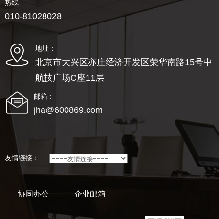
热线：
010-81028028
地址：
北京市大兴区亦庄经济开发区荣华南路15号中
航技广场C座11层
邮箱：
jha@600869.com
友情链接：
协同办公
企业邮箱