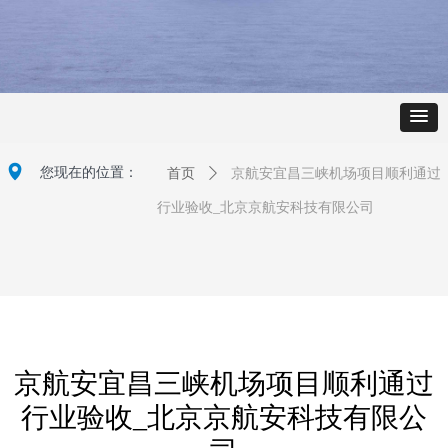
넹
您现在的位置：
首页
ꄲ
京航安宜昌三峡机场项目顺利通过
行业验收_北京京航安科技有限公司
京航安宜昌三峡机场项目顺利通过
行业验收_北京京航安科技有限公