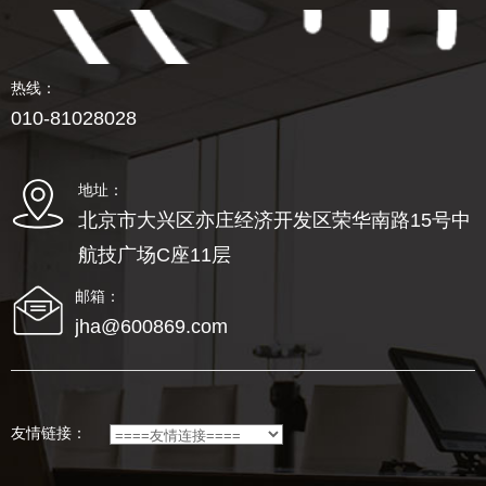
热线：
010-81028028
地址：
北京市大兴区亦庄经济开发区荣华南路15号中
航技广场C座11层
邮箱：
jha@600869.com
友情链接：