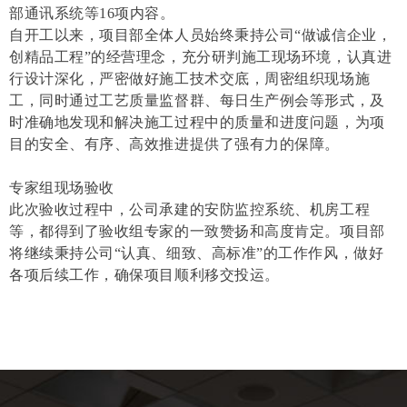
部通讯系统等16项内容。
自开工以来，项目部全体人员始终秉持公司“做诚信企业，
创精品工程”的经营理念，充分研判施工现场环境，认真进
行设计深化，严密做好施工技术交底，周密组织现场施
工，同时通过工艺质量监督群、每日生产例会等形式，及
时准确地发现和解决施工过程中的质量和进度问题，为项
目的安全、有序、高效推进提供了强有力的保障。
专家组现场验收
此次验收过程中，公司承建的安防监控系统、机房工程
等，都得到了验收组专家的一致赞扬和高度肯定。项目部
将继续秉持公司“认真、细致、高标准”的工作作风，做好
各项后续工作，确保项目顺利移交投运。