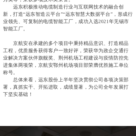
远东积极推动电缆制造行业与互联网技术的融合创
新，打造“远东智造云平台”“远东智慧大数据平台”，形成行
业领先、可复制的电缆智能工厂，成功入选2021年无锡市
智能工厂。
京航安在承建的多个项目中秉持精品意识、打造精品
工程，优质服务获得客户一致好评，荣获华为政企交通行
业解决方案伙伴旗舰奖、荆州机场工程建设与疫情防控先
进集体两项荣，京航安鄂州机场项目部荣膺优胜施工单位
称号。
总体来看，远东股份上半年坚决贯彻公司各项决策部
署，真抓实干、开拓进取，成绩显著，为公司全年发展打
下坚实基础！