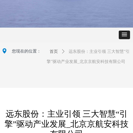
넹
您现在的位置：
首页
ꄲ
远东股份：主业引领 三大智慧“引
擎”驱动产业发展_北京京航安科技有限公司
远东股份：主业引领 三大智慧“引
擎”驱动产业发展_北京京航安科技