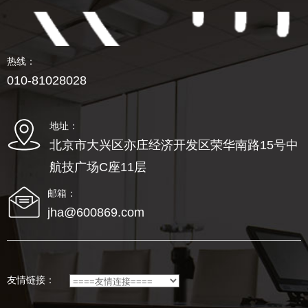
热线：
010-81028028
地址：
北京市大兴区亦庄经济开发区荣华南路15号中
航技广场C座11层
邮箱：
jha@600869.com
友情链接：