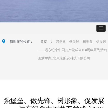
넹
您现在的位置：
首页
ꄲ
强堡垒、做先锋、树形象、促发展
——远东纪念中国共产党成立100周年系列活动
圆满举办_北京京航安科技有限公司
强堡垒、做先锋、树形象、促发展