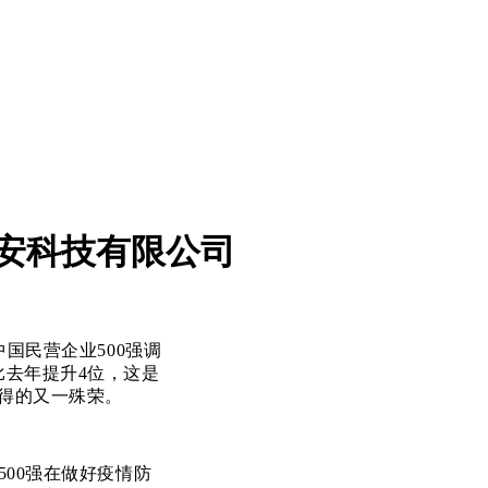
航安科技有限公司
中国民营企业500强调
相比去年提升4位，这是
获得的又一殊荣。
500强在做好疫情防