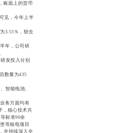
元，账面上的货币
此可见，今年上半
.53％，较去
半年，公司研
％。
其研发投入分别
数量为435
网、智能电池、
业务方面均有
平，核心技术共
等标准90余
大堡等核电项目
，并持续深入全