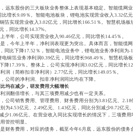
。
远东股份的三大板块业务整体上表现基本稳定。智能缆网业
，同比増长9.09％。智能电池板块，锂电池实现营业收入3.32亿
锂电铜箔实现营业收入3.02亿元，同比增长166.51％。智慧机场
亿元，同比増长14.37%。
年，公司实现营业收入90.46亿元，同比増长14.45％。
，今年上半年，净利润表现更为突出。具体而言，智能缆网
元，同比下降17.52％，智能电池业务中，锂电池业务净利润为-1
，锂电铜箔业务净利润0.39亿元，同比増长968.49％。智慧机
比下降17.39％。整体上，公司实现净利润3.02亿元，同比増长12
润（简称扣非净利润）2.77亿元，同比増长149.05％。
公司的净利润、扣非净利润同比均在下降。
均在减少，研发费用大幅增长
润翻倍増长，与其三项费用减少也有一定关系。
司销售费用、管理费用、财务费用分别为3.81亿元、2.18亿
为4.53亿元、2.49亿元、1.43亿元，同比分別减少0.72亿元、
合计减少1.06亿元。在营业收入同比实现増长的情况下，三项费
费用管控明显。
务费用，对应的债务，截至今年6月底，远东股份的债务合计