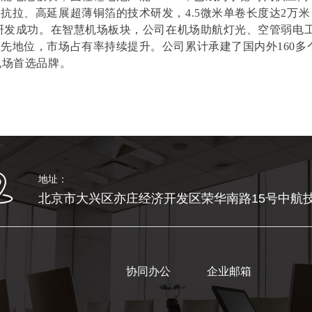
抗拉、高延展超薄铜箔的技术研发，4.5微米单卷长度达2万
已研发成功。在智慧机场板块，公司在机场助航灯光、空管弱电
先地位，市场占有率持续提升。公司累计承建了国内外160多个
机场首选品牌。
地址：
北京市大兴区亦庄经济开发区荣华南路15号中航技
协同办公
企业邮箱