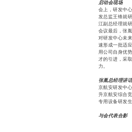
启动会现场
会上，研发中心
发总监王锋就
江副总经理就
会议最后，张
对研发中心未
速形成一批适
用公司自身优
才的引进，采
力。
张胤总经理讲
京航安研发中
升京航安综合
专用设备研发生
与会代表合影