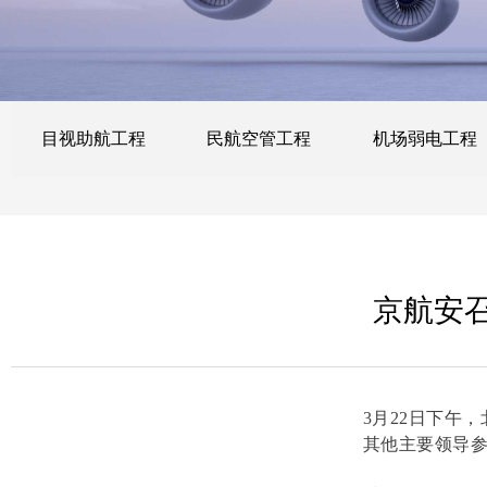
目视助航工程
民航空管工程
机场弱电工程
京航安
3月22日下午
其他主要领导