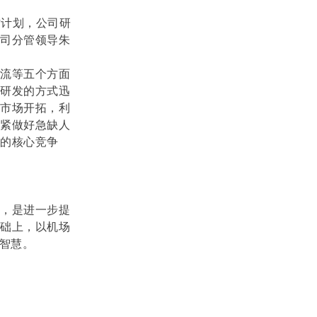
作计划，公司研
公司分管领导朱
交流等五个方面
作研发的方式迅
重市场开拓，利
抓紧做好急缺人
的核心竞争
策，是进一步提
基础上，以机场
智慧。