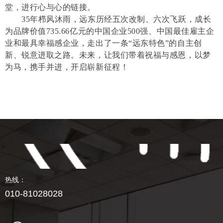
堂，进行心与心的链接。
35年栉风沐雨，远东历经五次改制、六次飞跃，成长
为品牌价值735.66亿元的中国企业500强、中国最佳雇主企
业和最具幸福感企业，走出了一条“远东特色”的自主创
新、锐意进取之路。未来，让我们带着祝福与感恩，以梦
为马，携手并进，开启崭新征程！
热线：
010-81028028