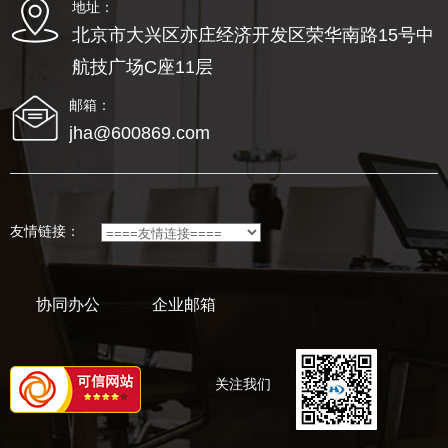
地址：
北京市大兴区亦庄经济开发区荣华南路15号中
航技广场C座11层
邮箱：
jha@600869.com
友情链接：
协同办公
企业邮箱
关注我们