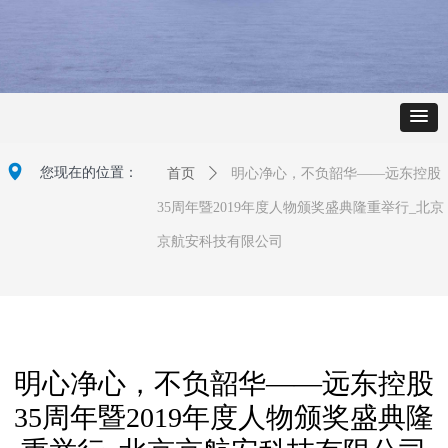
넹
您现在的位置：
首页
ꄲ
明心净心，不负韶华——远东控股
35周年暨2019年度人物颁奖盛典隆重举行_北京
京航安科技有限公司
明心净心，不负韶华——远东控股
35周年暨2019年度人物颁奖盛典隆