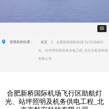
넹
您现在的位置：
首页
ꄲ
合肥新桥国际机场飞行区助航灯
光、站坪照明及机务供电工程_北京京航安科技
有限公司
合肥新桥国际机场飞行区助航灯
光、站坪照明及机务供电工程_北