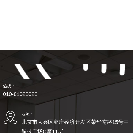
热线：
010-81028028
地址：
北京市大兴区亦庄经济开发区荣华南路15号中
航技广场C座11层