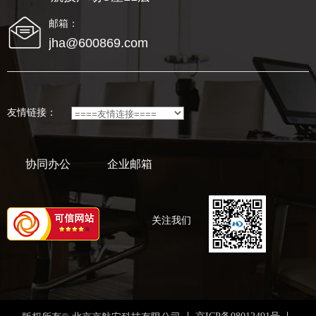
邮箱：
jha@600869.com
友情链接：
协同办公
企业邮箱
关注我们