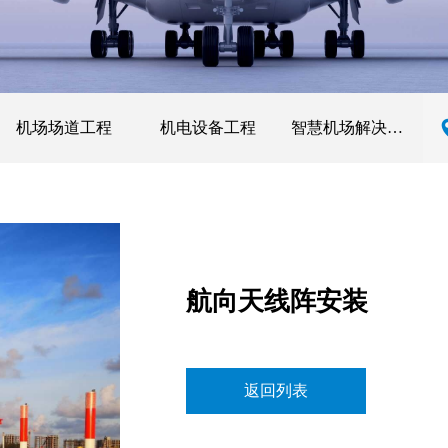
机场场道工程
机电设备工程
智慧机场解决方案
航向天线阵安装
返回列表