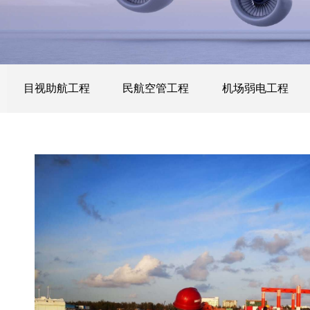
目视助航工程
民航空管工程
机场弱电工程