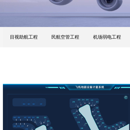
目视助航工程
民航空管工程
机场弱电工程