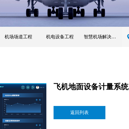
机场场道工程
机电设备工程
智慧机场解决方案
飞机地面设备计量系统
返回列表