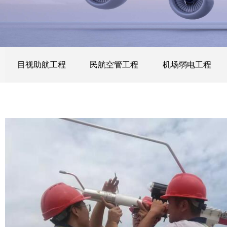
目视助航工程
民航空管工程
机场弱电工程