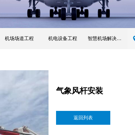
机场场道工程
机电设备工程
智慧机场解决方案
气象风杆安装
返回列表