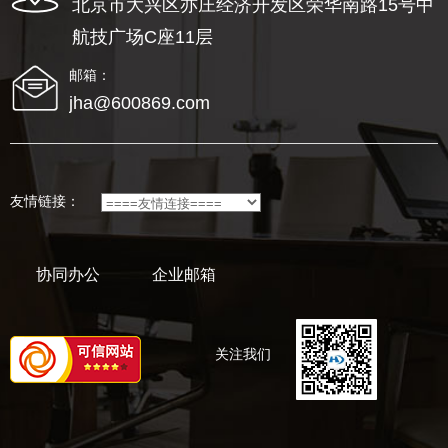
北京市大兴区亦庄经济开发区荣华南路15号中
航技广场C座11层
邮箱：
jha@600869.com
友情链接：
协同办公
企业邮箱
关注我们