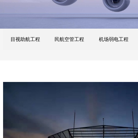
目视助航工程
民航空管工程
机场弱电工程