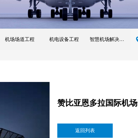
机场场道工程
机电设备工程
智慧机场解决方案
赞比亚恩多拉国际机场
返回列表