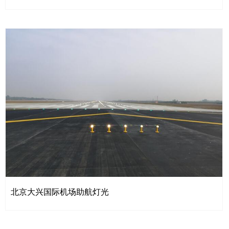
北京大兴国际机场助航灯光