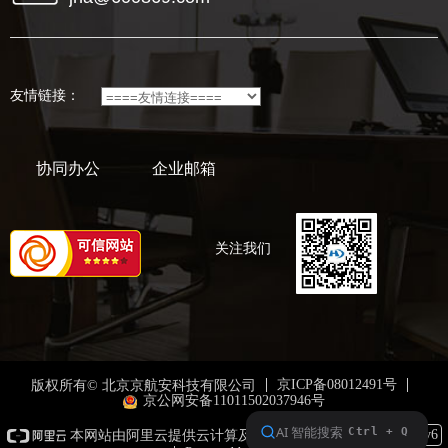
友情链接：
协同办公
企业邮箱
关注我们
京ICP备08012491号
版权所有© 北京京航安科技有限公司
京公网安备11011502037946号
本网站支持
IPv6
本网站由阿里云提供云计算及安全服务