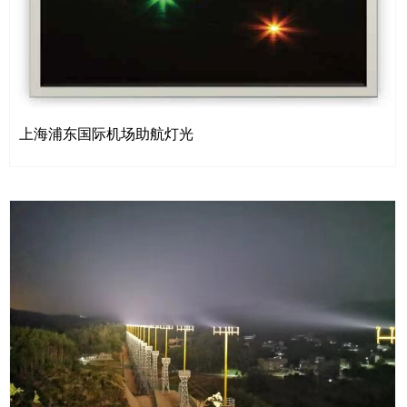
上海浦东国际机场助航灯光