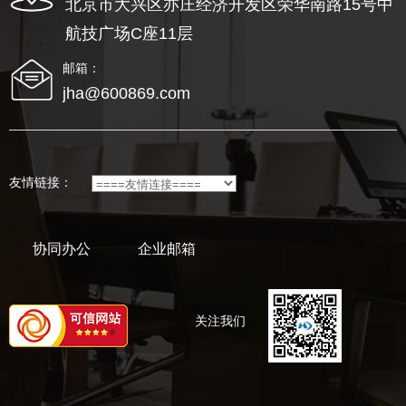
北京市大兴区亦庄经济开发区荣华南路15号中
航技广场C座11层
邮箱：
jha@600869.com
友情链接：
协同办公
企业邮箱
关注我们